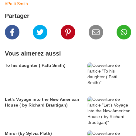
#Patti Smith
Partager
Vous aimerez aussi
To his daughter ( Patti Smith)
Let’s Voyage into the New American
House ( by Richard Brautigan)
Mirror (by Sylvia Plath)