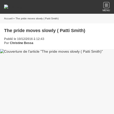
MENU
Accueil
» The pride moves slowly ( Patti Smith)
The pride moves slowly ( Patti Smith)
Publié le 10/12/2016 à 12:43
Par
Christine Bessa