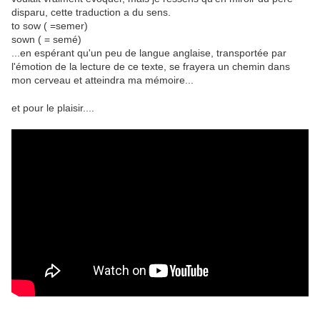
disparu, cette traduction a du sens.
to sow ( =semer)
sown ( = semé)
...en espérant qu'un peu de langue anglaise, transportée par
l'émotion de la lecture de ce texte, se frayera un chemin dans
mon cerveau et atteindra ma mémoire...
et pour le plaisir....