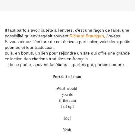
Il faut parfois avoir la tête à l'envers, c'est une façon de faire, une
possibilité qu'envisageait souvent
Richard Brautigan
,
i guess
.
Si vous aimez l'écriture de cet écrivain particulier, voici deux petits
poèmes et leur traduction,
puis, en bonus, un lien pour rejoindre un site qui offre une grande
collection des citations traduites en français...
...de ce poète, souvent facétieux..., parfois gai, parfois sombre...
Portrait of man
What would
you do
if the rain
fell up?
Me?
Yeah.