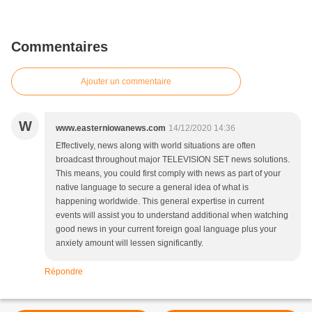
Commentaires
Ajouter un commentaire
W
www.easterniowanews.com
14/12/2020 14:36
Effectively, news along with world situations are often
broadcast throughout major TELEVISION SET news solutions.
This means, you could first comply with news as part of your
native language to secure a general idea of what is
happening worldwide. This general expertise in current
events will assist you to understand additional when watching
good news in your current foreign goal language plus your
anxiety amount will lessen significantly.
Répondre