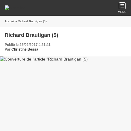
MENU
Accueil
» Richard Brautigan (5)
Richard Brautigan (5)
Publié le 25/02/2017 à 21:11
Par
Christine Bessa