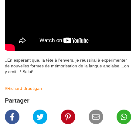
..En espérant que, la tête à l'envers, je réussirai à expérimenter
de nouvelles formes de mémorisation de la langue anglaise....on
y croit...! Salut!
#Richard Brautigan
Partager