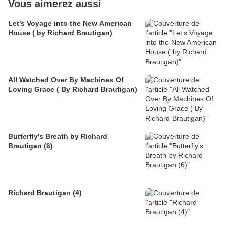
Vous aimerez aussi
Let’s Voyage into the New American
House ( by Richard Brautigan)
All Watched Over By Machines Of
Loving Grace ( By Richard Brautigan)
Butterfly’s Breath by Richard
Brautigan (6)
Richard Brautigan (4)