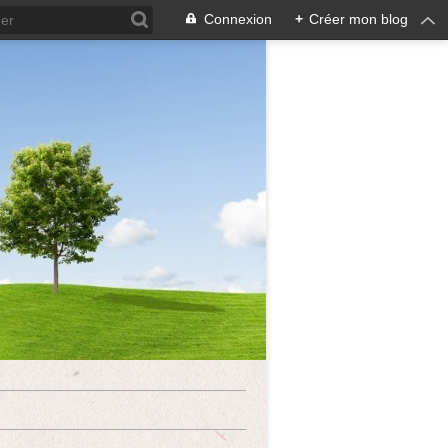
Connexion
+
Créer mon blog