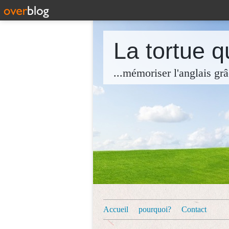
La tortue qu
...mémoriser l'anglais grâ
Accueil
pourquoi?
Contact