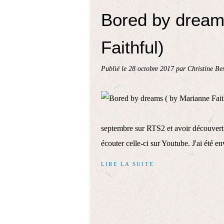
Bored by dream
Faithful)
Publié le
28 octobre 2017
par Christine Be
septembre sur RTS2 et avoir découvert ai
écouter celle-ci sur Youtube. J'ai été e
LIRE LA SUITE