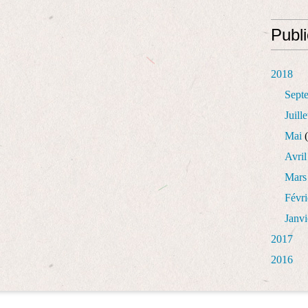
Publi
2018
Sept
Juille
Mai
(
Avril
Mars
Févri
Janvi
2017
2016