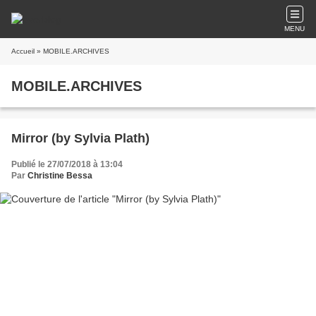
MENU
Accueil
» MOBILE.ARCHIVES
MOBILE.ARCHIVES
Mirror (by Sylvia Plath)
Publié le 27/07/2018 à 13:04
Par
Christine Bessa